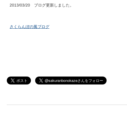
2013/03/20 ブログ更新しました。
さくらんぼの風ブログ