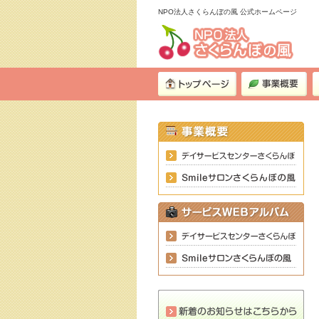
NPO法人さくらんぼの風 公式ホームページ