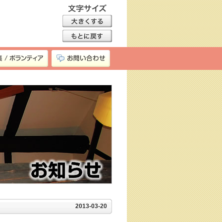
2013-03-20