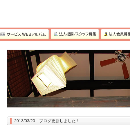
2013/03/20 ブログ更新しました！