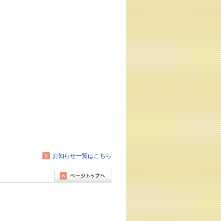
お知らせ一覧はこちら