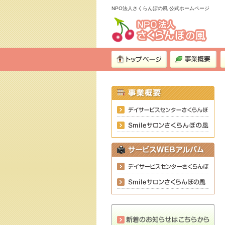
NPO法人さくらんぼの風 公式ホームページ