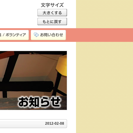
2012-02-08