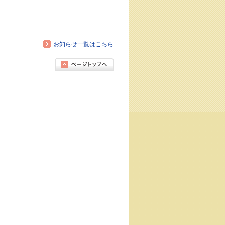
お知らせ一覧はこちら