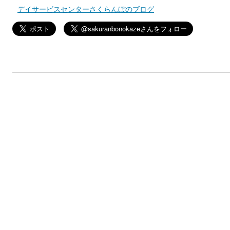
デイサービスセンターさくらんぼのブログ