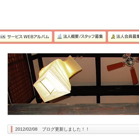
2012/02/08 ブログ更新しました！！